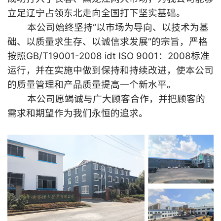
立足辽宁占领东北走向全国打下坚实基础。
本公司始终坚持“以市场为导向、以技术为基
础、以质量求生存、以诚信求发展”的宗旨，严格
按照GB/T19001-2008 idt ISO 9001：2008标准
运行，并在实施中做到保持和持续改进，使本公司
的质量管理和产品质量提高一个新水平。
本公司愿竭诚与广大顾客合作，并把顾客的
需求和期望作为我们永恒的追求。