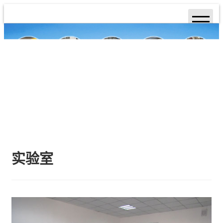
网站首页
关于我们
产品展示
生产设备
检测中心
实验室
荣誉资质
新闻中心
人才招聘