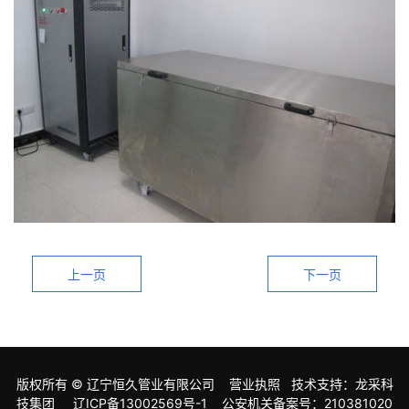
联系我们
上一页
下一页
版权所有 © 辽宁恒久管业有限公司
营业执照
技术支持：
龙采科
技集团
辽ICP备13002569号-1
公安机关备案号：210381020